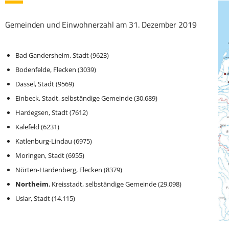
Gemeinden und Einwohnerzahl am 31. Dezember 2019
Bad Gandersheim, Stadt (9623)
Bodenfelde, Flecken (3039)
Dassel, Stadt (9569)
Einbeck, Stadt, selbständige Gemeinde (30.689)
Hardegsen, Stadt (7612)
Kalefeld (6231)
Katlenburg-Lindau (6975)
Moringen, Stadt (6955)
Nörten-Hardenberg, Flecken (8379)
Northeim
, Kreisstadt, selbständige Gemeinde (29.098)
Uslar, Stadt (14.115)